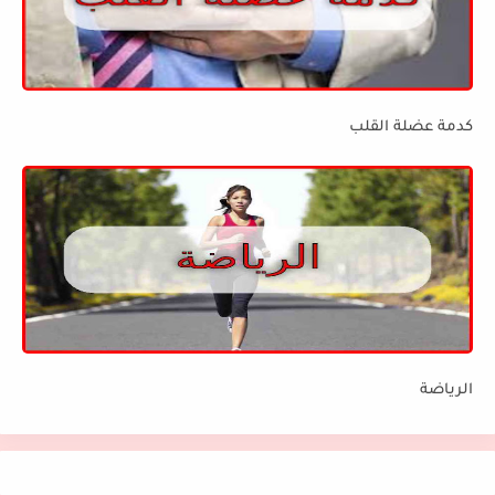
كدمة عضلة القلب
الرياضة