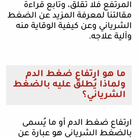
المرتفع فلا تقلق، وتابع قراءة
مقالتنا لمعرفة المزيد عن الضغط
الشرياني وعن كيفية الوقاية منه
وآلية علاجه.
ما هو ارتفاع ضغط الدم
ولماذا يُطلق عليه بالضغط
الشرياني؟
ارتفاع ضغط الدم أو ما يُسمى
بالضغط الشرياني هو عبارة عن