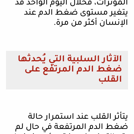
المؤثرات، فخلال اليوم الواحد قد
يتغير مستوى ضغط الدم عند
الإنسان أكثر من مرة.
الآثار السلبية التي يُحدثها
ضغط الدم المرتفع على
القلب
يتأثر القلب عند استمرار حالة
ضغط الدم المرتفعة في حال لم