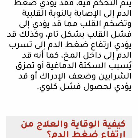
يتم التحكم فيه، فقد يؤدي ضغط
الدم إلى الإصابة بالنوبة القلبية
وتضخم القلب مما قد يؤدي إلى
فشل القلب بشكل تام، وكذلك قد
يؤدي ارتفاع ضغط الدم إلى تسرب
الدم إلى داخل المخ، كما أنه قد
يُسبب السكتة الدماغية أو تمزق
الشرايين وضعف الإدراك أو قد
يؤدي لحصول فشل كلوي.
كيفية الوقاية والعلاج من
ارتفاع ضغط الدم؟