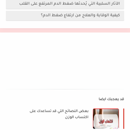
الآثار السلبية التي يُحدثها ضغط الدم المرتفع على القلب
كيفية الوقاية والعلاج من ارتفاع ضغط الدم؟
قد يعجبك ايضا
بعض النصائح التي قد تساعدك على
اكتساب الوزن