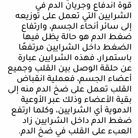
قوة اندفاع وجريان الدم في
الشرايين التي تعمل على توزيعه
إلى سائر أنحاء الجسم، وارتفاع
ضغط الدم هو حالة يظل فيها
الضغط داخل الشرايين مرتفعًا
باستمرار، فهذه الشرايين عبارة
عن حلقة الوصل بين القلب وجميع
أعضاء الجسم، فعملية انقباض
القلب تعمل على ضخ الدم منه إلى
بقية الأعضاء وذلك عبر الأوعية
الدموية أي الشرايين، وكلما ارتفع
ضغط الدم داخل الشرايين زاد
العبء على القلب في ضخ الدم.