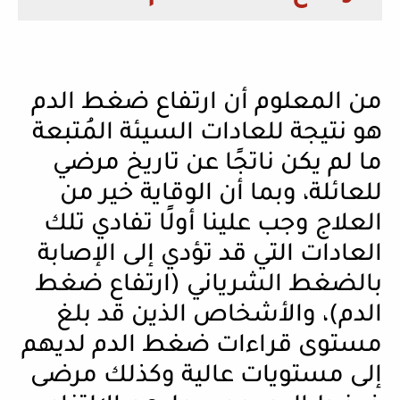
من المعلوم أن ارتفاع ضغط الدم
هو نتيجة للعادات السيئة المُتبعة
ما لم يكن ناتجًا عن تاريخ مرضي
للعائلة، وبما أن الوقاية خير من
العلاج وجب علينا أولًا تفادي تلك
العادات التي قد تؤدي إلى الإصابة
بالضغط الشرياني (ارتفاع ضغط
الدم)، والأشخاص الذين قد بلغ
مستوى قراءات ضغط الدم لديهم
إلى مستويات عالية وكذلك مرضى