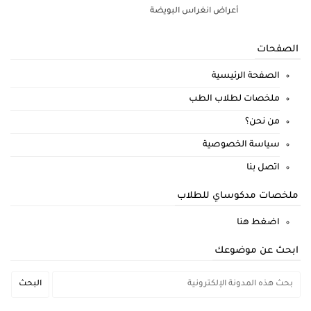
أعراض انغراس البويضة
الصفحات
الصفحة الرئيسية
ملخصات لطلاب الطب
من نحن؟
سياسة الخصوصية
اتصل بنا
ملخصات مدكوساي للطلاب
اضغط هنا
ابحث عن موضوعك