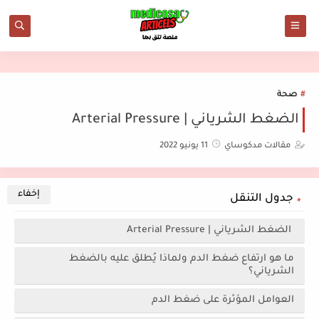
صحة
الضغط الشرياني | Arterial Pressure
مقالات مدكوساي
11 يونيو 2022
جدول التنقل
الضغط الشرياني | Arterial Pressure
ما هو ارتفاع ضغط الدم ولماذا يُطلق عليه بالضغط
الشرياني؟
العوامل المؤثرة على ضغط الدم