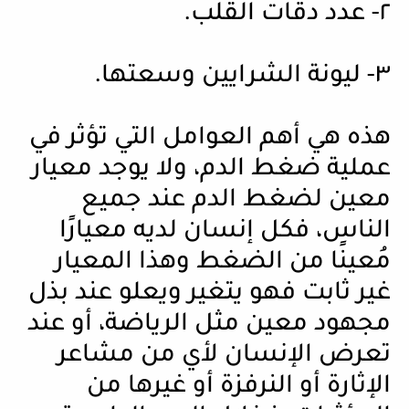
٢- عدد دقات القلب.
٣- ليونة الشرايين وسعتها.
هذه هي أهم العوامل التي تؤثر في
عملية ضغط الدم، ولا يوجد معيار
معين لضغط الدم عند جميع
الناس، فكل إنسان لديه معيارًا
مُعينًا من الضغط وهذا المعيار
غير ثابت فهو يتغير ويعلو عند بذل
مجهود معين مثل الرياضة، أو عند
تعرض الإنسان لأي من مشاعر
الإثارة أو النرفزة أو غيرها من