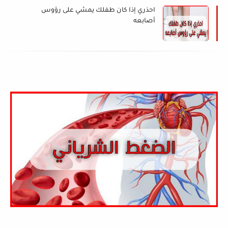
احذري إذا كان طفلك يمشي على رؤوس
أصابعه