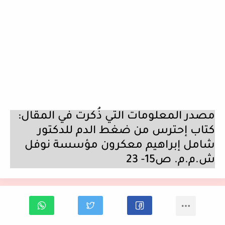
مصدر المعلومات التي ذُكرت في المقال:
كتاب إحترس من ضغط الدم للدكتور
شامل إبراهيم معكرون مؤسسة نوفل
ش.م.م. ص15- 23