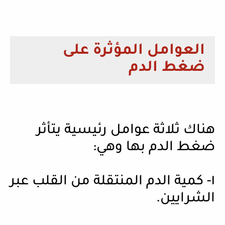
العوامل المؤثرة على
ضغط الدم
هناك ثلاثة عوامل رئيسية يتأثر
ضغط الدم بها وهي:
١- كمية الدم المنتقلة من القلب عبر
الشرايين.