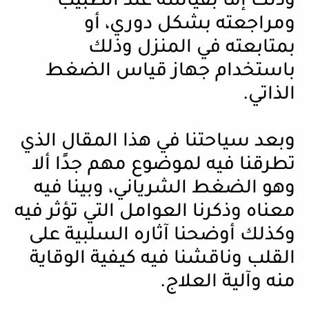
وذلك إما بقياسه عند الطبيب
ومراجعته بشكل دوري، أو
بمتابعته في المنزل وذلك
باستخدام جهاز قياس الضغط
الذاتي.
وبعد سياحتنا في هذا المقال الذي
تطرقنا فيه لموضوع مهم جدًا ألا
وهو الضغط الشرياني، وبينا فيه
معناه وذكرنا العوامل التي تؤثر فيه
وكذلك أوضحنا آثاره السلبية على
القلب وناقشنا فيه كيفية الوقاية
منه وآلية العلاج.