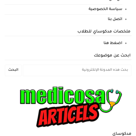
سياسة الخصوصية
اتصل بنا
ملخصات مدكوساي للطلاب
اضغط هنا
ابحث عن موضوعك
مدكوساي