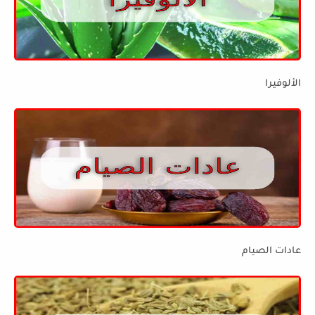
الألوفيرا
عادات الصيام