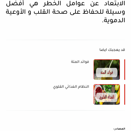
الابتعاد عن عوامل الخطر هي أفضل
وسيلة للحفاظ على صحة القلب و الأوعية
الدموية.
قد يعجبك ايضا
فوائد المتة
النظام الغذائي القلوي
المصادر :