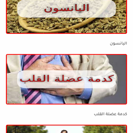
اليانسون
كدمة عضلة القلب