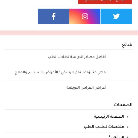
شائع
أفضل مصادر الدراسة لطلاب الطب
ماهي متلازمة النفق الرسغي؟ الأعراض, الأسباب, والعلاج
أعراض انغراس البويضة
الصفحات
الصفحة الرئيسية
ملخصات لطلاب الطب
من نحن؟