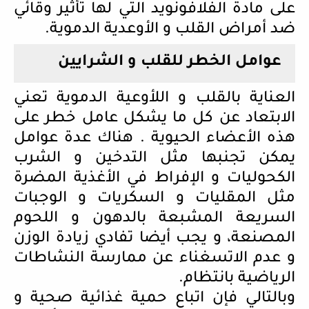
على مادة الفلافونويد التي لها تأثير وقائي
ضد أمراض القلب و الأوعدية الدموية.
عوامل الخطر للقلب و الشرايين
العناية بالقلب و اللأوعية الدموية تعني
الابتعاد عن كل ما يشكل عامل خطر على
هذه الأعضاء الحيوية . هناك عدة عوامل
يمكن تجنبها مثل التدخين و الشرب
الكحوليات و الإفراط في الأغذية المضرة
مثل المقليات و السكريات و الوجبات
السريعة المشبعة بالدهون و اللحوم
المصنعة، و يجب أيضا تفادي زيادة الوزن
و عدم الاتسغناء عن ممارسة النشاطات
الرياضية بانتظام.
وبالتالي فإن اتباع حمية غذائية صحية و