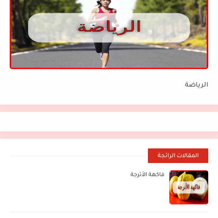
الرياضة
المقالات الرائجة
فاكهة الأترجة