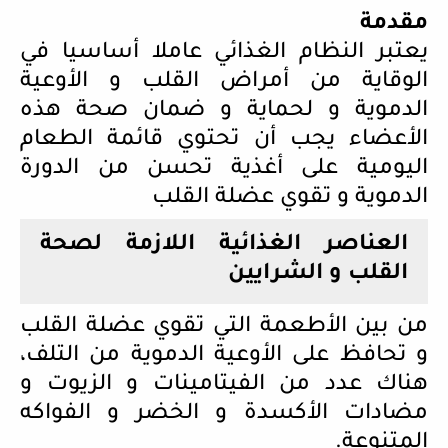
مقدمة
يعتبر النظام الغذائي عاملا أساسيا في
الوقاية من أمراض القلب و الأوعية
الدموية و لحماية و ضمان صحة هذه
الأعضاء يجب أن تحتوي قائمة الطعام
اليومية على أغذية تحسن من الدورة
الدموية و تقوي عضلة القلب
العناصر الغذائية اللازمة لصحة
القلب و الشرايين
من بين الأطعمة التي تقوي عضلة القلب
و تحافظ على الأوعية الدموية من التلف،
هناك عدد من الفيتامينات و الزيوت و
مضادات الأكسدة و الخضر و الفواكه
المتنوعة.