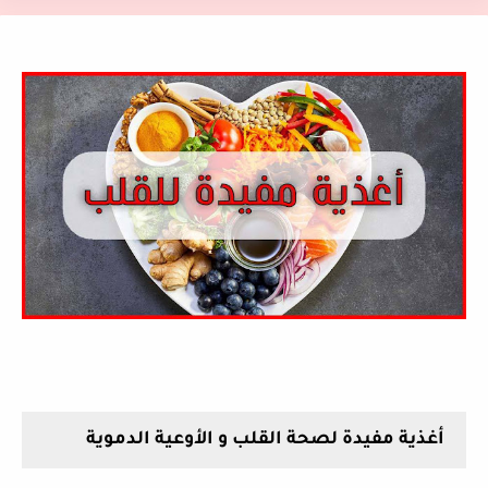
أغذية مفيدة لصحة القلب و الأوعية الدموية