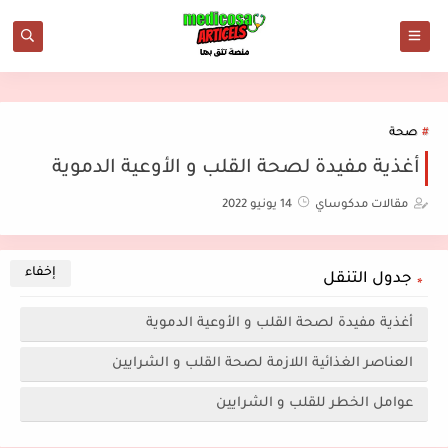
صحة
أغذية مفيدة لصحة القلب و الأوعية الدموية
مقالات مدكوساي
14 يونيو 2022
جدول التنقل
أغذية مفيدة لصحة القلب و الأوعية الدموية
العناصر الغذائية اللازمة لصحة القلب و الشرايين
عوامل الخطر للقلب و الشرايين