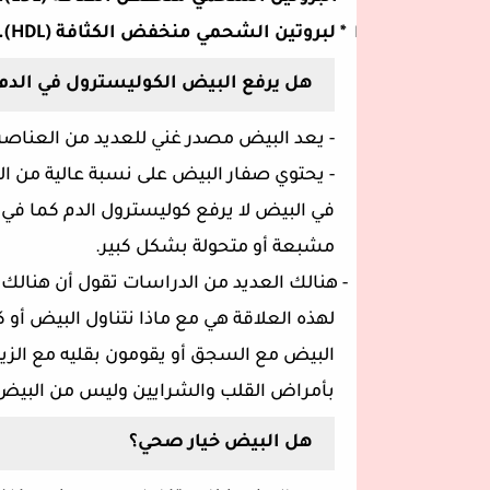
ا * لبروتين الشحمي منخفض الكثافة (
HDL
).
هل يرفع البيض الكوليسترول في الدم
-
يعد البيض مصدر غني للعديد من العناصر 
-
يحتوي صفار البيض على نسبة عالية من ا
في البيض لا يرفع كوليسترول الدم كما في
مشبعة أو متحولة بشكل كبير.
- هنالك العديد من الدراسات تقول أن هنالك 
لهذه العلاقة هي مع ماذا نتناول البيض أو
البيض مع السجق أو يقومون بقليه مع الزيت 
بأمراض القلب والشرايين وليس من البيض
هل البيض خيار صحي؟