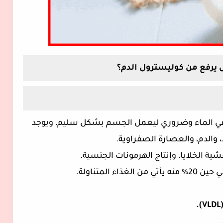
 يرفع من كوليسترول الدم؟
في الماء وضروري ليعمل الجسم بشكل سليم، ويوجد
، والدم، والعصارة الصفراوية.
ة الخلايا، وإنتاج الهرمونات الجنسية.
.
).
VLDL