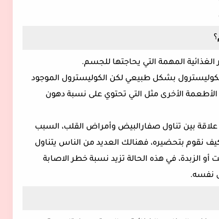
؟
الغذائية المهمة التي يحاجتها للجسم.
لكوليسترول بشكل طبيعي لكن الكوليسترول الموجود
 الأطعمة الأخرى مثل التي تحتوي على نسبة دهون
علاقة بين تناول صفارالبيض وأمراض القلب، السبب
 كيف نقوم بتحضيره، فهنالك العديد من الناس يتناول
أو الزبدة، في هذه الحالة تزيد نسبة خطر الاصابة
 نفسه.