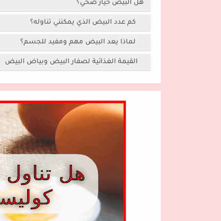
هل البيض خيار صحي؟
كم عدد البيض الذي يمكنني تناوله؟
لماذا يعد البيض مهم ومفيد للجسم؟
القيمة الغذائية لصفار البيض وبياض البيض