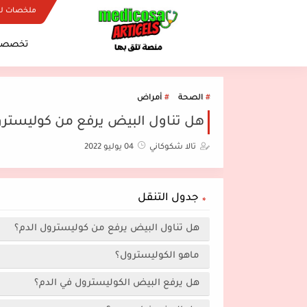
ملخصات ل
تخصصات
الصحة
أمراض
هل تناول البيض يرفع من كوليسترو
تالا شكوكاني
04 يوليو 2022
جدول التنقل
هل تناول البيض يرفع من كوليسترول الدم؟
ماهو الكوليسترول؟
هل يرفع البيض الكوليسترول في الدم؟