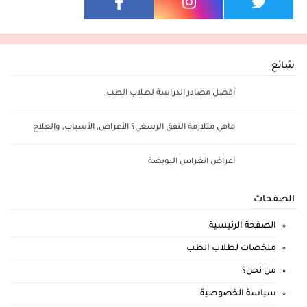
شائع
أفضل مصادر الدراسة لطلاب الطب
ماهي متلازمة النفق الرسغي؟ الأعراض, الأسباب, والعلاج
أعراض انغراس البويضة
الصفحات
الصفحة الرئيسية
ملخصات لطلاب الطب
من نحن؟
سياسة الخصوصية