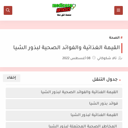
الصحة
القيمة الغذائية والفوائد الصحية لبذور الشيا
تالا شكوكاني
08 أغسطس 2022
جدول التنقل
القيمة الغذائية والفوائد الصحية لبذور الشيا
فوائد بذور الشيا
القيمة الغذائية لبذور الشيا
المخاطر الصحية المحتملة لبذور الشيا