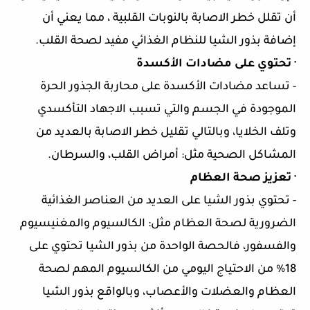
أن تقلل خطر الاصابة بالنوبات القلبية ، مما يعني أن
إضافة بذور الشيا للنظام الغذائي مفيد لصحة القلب.
·
تحتوي على مضادات الأكسدة
-
تساعد مضادات الأكسدة على محاربة الجذور الحرة
الموجودة في الجسم والتي تسبب الاجهاد التأكسدي
وتلف الخلايا، وبالتالي تقليل خطر الاصابة بالعديد من
المشاكل الصحية مثل: أمراض القلب، والسرطان.
·
تعزيز صحة العظام
-
تحتوي بذور الشيا على العديد من العناصر الغذائية
الضرورية لصحة العظام مثل: الكالسيوم والمغنيسيوم
والفسفور، فالحصة الواحدة من بذور الشيا تحتوي على
18% من الاحتياج اليومي من الكالسيوم المهم لصحة
العظام والعضلات والأعصاب، وبالواقع بذور الشيا