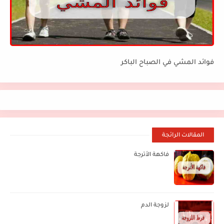
فوائد المشي في الصباح الباكر
المقالات الرائجة
فاكهة الأترجة
لزوجة الدم