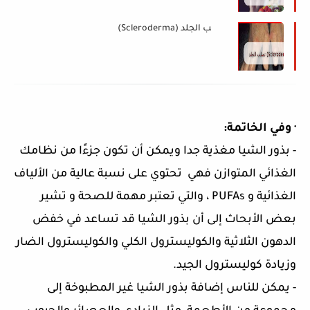
تصلب الجلد (Scleroderma)
·
وفي الخاتمة:
-
بذور الشيا مغذية جدا ويمكن أن تكون جزءًا من نظامك
الغذائي المتوازن فهي تحتوي على نسبة عالية من الألياف
الغذائية و
PUFAs
، والتي تعتبر مهمة للصحة و تشير
بعض الأبحاث إلى أن بذور الشيا قد تساعد في خفض
الدهون الثلاثية والكوليسترول الكلي والكوليسترول الضار
وزيادة كوليسترول الجيد.
-
يمكن للناس إضافة بذور الشيا غير المطبوخة إلى