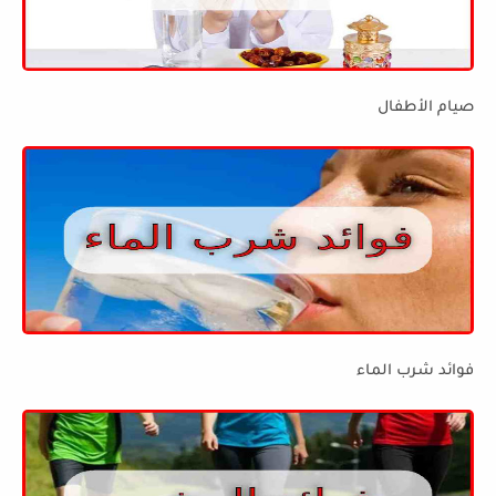
صيام الأطفال
فوائد شرب الماء