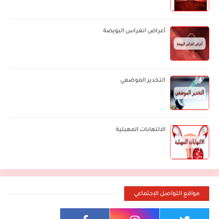
أعراض انغراس البويضة
التخدير الموضعي
الالتهابات المهبلية
مواقع التواصل الإجتماعي