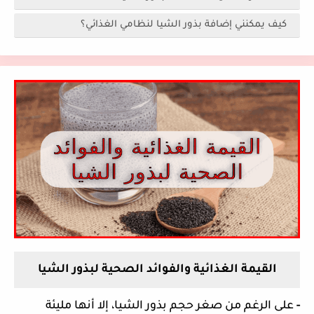
كيف يمكنني إضافة بذور الشيا لنظامي الغذائي؟
القيمة الغذائية والفوائد الصحية لبذور الشيا
-
على الرغم من صغر حجم بذور الشيا، إلا أنها مليئة