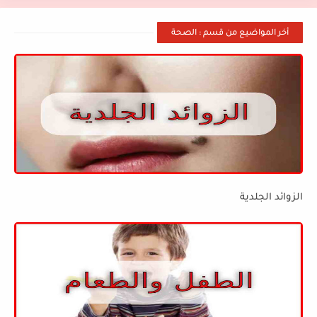
أخر المواضيع من قسم : الصحة
الزوائد الجلدية