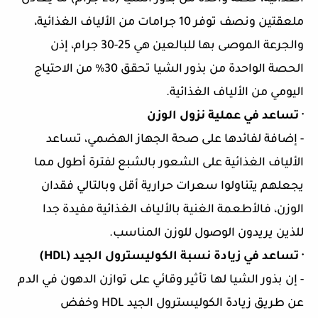
ملعقتين ونصف توفر 10 جرامات من الألياف الغذائية،
والجرعة الموصى بها للبالعين هي 25-30 جرام، إذن
الحصة الواحدة من بذور الشيا تحقق 30% من الاحتياج
اليومي من الألياف الغذائية.
·
تساعد في عملية نزول الوزن
-
إضافة لفائدها على صحة الجهاز الهضمي، تساعد
الألياف الغذائية على الشعور بالشبع لفترة أطول مما
يجعلهم يتناولوا سعرات حرارية أقل وبالتالي فقدان
الوزن، فالأطعمة الغنية بالألياف الغذائية مفيدة جدا
للذين يريدون الوصول للوزن المناسب.
·
تساعد في زيادة نسبة الكوليسترول الجيد (
(HDL
-
إن بذور الشيا لها تأثير وقائي على توازن الدهون في الدم
عن طريق زيادة الكوليسترول الجيد
HDL
وخفض