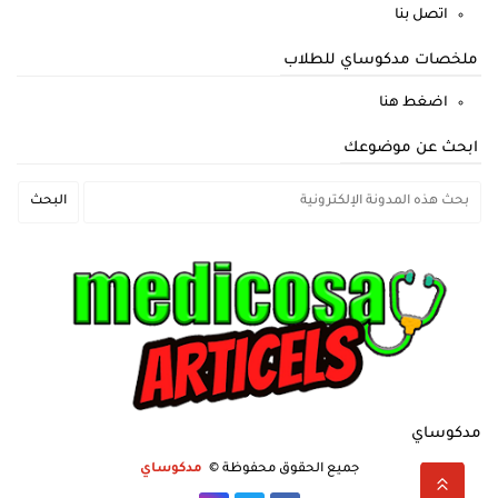
اتصل بنا
ملخصات مدكوساي للطلاب
اضغط هنا
ابحث عن موضوعك
مدكوساي
جميع الحقوق محفوظة ©
مدكوساي