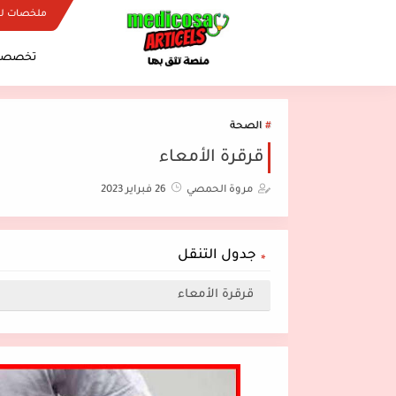
ملخصات ل
تخصصات
الصحة
قرقرة الأمعاء
مروة الحمصي
26 فبراير 2023
جدول التنقل
قرقرة الأمعاء