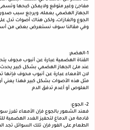
وفي مقالنا سوف نستعرض بعض من أسباب 
1-الهضم:
العلوص أو أعدم تدفق الدم 
2- الجوع:
الطعام على الفور فإن تلك السوائل تجد ال