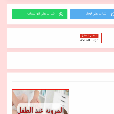
المقال السابق
فوائد العلكة