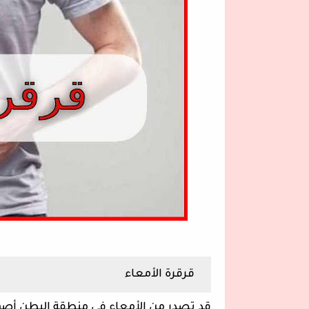
قرقرة الأمعاء 