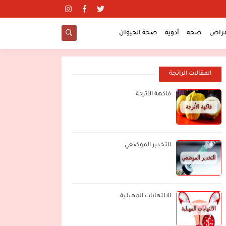
مراض
صحة
أدوية
صحة الحيوان
المقالات الرائجة
فاكهة الأترجة
التخدير الموضعي
الالتهابات المهبلية