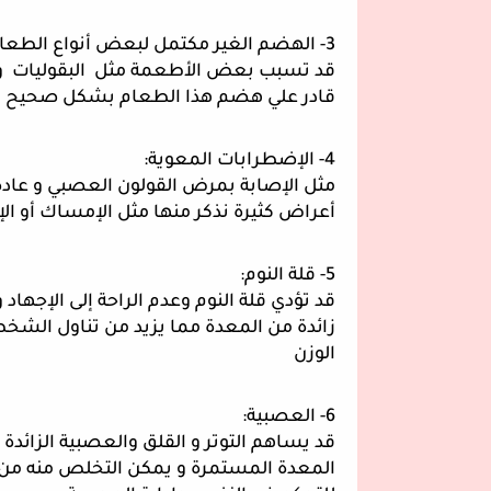
3- الهضم الغير مكتمل لبعض أنواع الطعام:
قادر علي هضم هذا الطعام بشكل صحيح 
4- الإضطرابات المعوية:
أعراض كثيرة نذكر منها مثل الإمساك أو ال
5- قلة النوم:
الوزن 
6- العصبية: