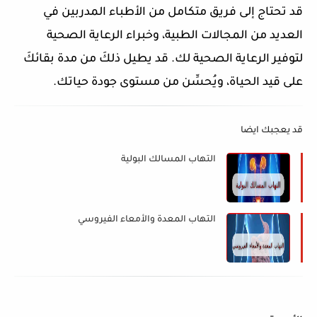
قد تحتاج إلى فريق متكامل من الأطباء المدربين في
العديد من المجالات الطبية، وخبراء الرعاية الصحية
لتوفير الرعاية الصحية لك. قد يطيل ذلكَ من مدة بقائكَ
على قيد الحياة، ويُحسِّن من مستوى جودة حياتك.
قد يعجبك ايضا
التهاب المسالك البولية
التهاب المعدة والأمعاء الفيروسي