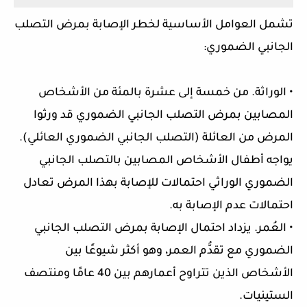
تشمل العوامل الأساسية لخطر الإصابة بمرض التصلب
الجانبي الضموري:
• الوراثة. من خمسة إلى عشرة بالمئة من الأشخاص
المصابين بمرض التصلب الجانبي الضموري قد ورثوا
المرض من العائلة (التصلب الجانبي الضموري العائلي).
يواجه أطفال الأشخاص المصابين بالتصلب الجانبي
الضموري الوراثي احتمالات للإصابة بهذا المرض تعادل
احتمالات عدم الإصابة به.
• العُمر. يزداد احتمال الإصابة بمرض التصلب الجانبي
الضموري مع تقدُّم العمر، وهو أكثر شيوعًا بين
الأشخاص الذين تتراوح أعمارهم بين 40 عامًا ومنتصف
الستينيات.