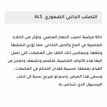
التصلب الجانبي الضموري ALS
حالة مرضية تصيب الجهاز العصبي وتؤثر على الخلايا
العصبية في المخ والحبل النخاعي مما يؤدي لتصلبها
وتلفها، وينعكس ذلك التلف على العضلات التي تصل
إليها هذه الألياف العصبية، فتضمر وتضعف وتعجز عن
القيام بعملها. مسببة فقدان التحكم في العضلات ،
وسمي هذا المرض بإسم لو غيريج نسبة الى لاعب
البيسبول الذي شخص به