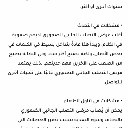
سنوات أخرى أو أكثر.
• مشكلات في التحدث
أغلب مرضى التصلب الجانبي الضموري لديهم صعوبة
في الكلام. ويبدأ هذا عادةً بتداخل بسيط في الكلمات في
بعض الأحيان، ولكنه يصبح أكثر حدة. وفي النهاية يصبح
من الصعب على الآخرين فهم حديثهم، لذلك يعتمد
مرضى التصلب الجانبي الضموري غالبًا على تقنيات أخرى
للتواصل.
• مشكلات في تناول الطعام
يمكن أن يُصاب مرضى التصلب الجانبي الضموري
بالجفاف وسوء التغذية بسبب تضرر العضلات التي