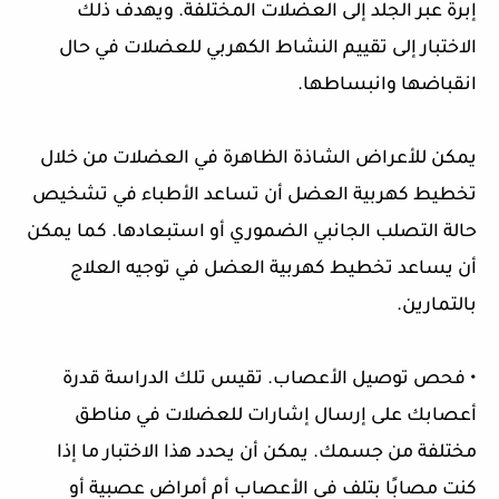
إبرة عبر الجلد إلى العضلات المختلفة. ويهدف ذلك
الاختبار إلى تقييم النشاط الكهربي للعضلات في حال
انقباضها وانبساطها.
يمكن للأعراض الشاذة الظاهرة في العضلات من خلال
تخطيط كهربية العضل أن تساعد الأطباء في تشخيص
حالة التصلب الجانبي الضموري أو استبعادها. كما يمكن
أن يساعد تخطيط كهربية العضل في توجيه العلاج
بالتمارين.
• فحص توصيل الأعصاب. تقيس تلك الدراسة قدرة
أعصابك على إرسال إشارات للعضلات في مناطق
مختلفة من جسمك. يمكن أن يحدد هذا الاختبار ما إذا
كنت مصابًا بتلف في الأعصاب أم أمراض عصبية أو