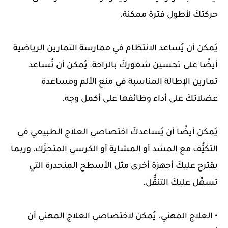
حركتكَ لأطول فترة ممكنة.
يُمكن أن يُساعد الانتظام في ممارسة التمارين الرياضية
أيضًا على تحسين شعوركَ بالراحة. يُمكن أن تُساعد
تمارين الإطالة المناسبة في منع الألم ومساعدة
عضلاتكَ على أداء وظائفها على أكمل وجه.
يُمكن أيضًا أن يُساعدكَ اختصاصي العلاج الطبيعي في
التكيُّف مع المشد أو المشاية أو الكرسي المتحرِّك، وربما
يقترح عليكَ أجهزة أخرى مثل الأسطح المنحدرة التي
تسهِّل عليكَ التنقُّل.
• العلاج المهني. يُمكن لاختصاصي العلاج المهني أن