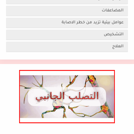
المضاعفات
عوامل بيئية تزيد من خطر الاصابة
التشخيص
العلاج