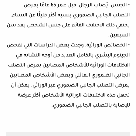
• الجنس. يُصاب الرجال، قبل عمر 65 عامًا بمرض
التصلب الجانبي الضموري بنسبة أكثر قليلًا عن النساء.
يختفي ذلك الاختلاف القائم على جنس الشخص بعد سن
السبعين.
• الخصائص الوراثية. وجدت بعض الدراسات التي تفحص
الجينوم البشري بالكامل العديد من أوجه التشابه في
الاختلافات الوراثية للأشخاص المصابين بمرض التصلب
الجانبي الضموري العائلي وبعض الأشخاص المصابين
بمرض التصلب الجانبي الضموري غير الوراثي. يمكن أن
تجهل هذه الاختلافات الوراثية الأشخاص أكثر عرضة
للإصابة بالتصلب الجانبي الضموري.