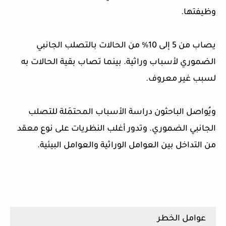
وظيفتها.
يصاب من 5 إلى 10% من الحالات بالتصلب الجانبي
الضموري لأسباب وراثية. بينما تصاب بقية الحالات به
لسبب غير معروف.
ويُواصل الباحثون دراسة الأسباب المحتمَلة للتصلب
الجانبي الضموري. وتدور أغلب النظريات على نوع معقد
من التداخل بين العوامل الوراثية والعوامل البيئية.
عوامل الخطر