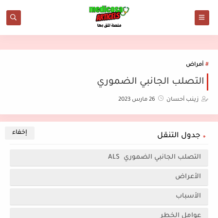
أمراض
التصلب الجانبي الضموري
زينب أحسان
26 مارس 2023
جدول التنقل
التصلب الجانبي الضموري ALS
الأعراض
الأسباب
عوامل الخطر