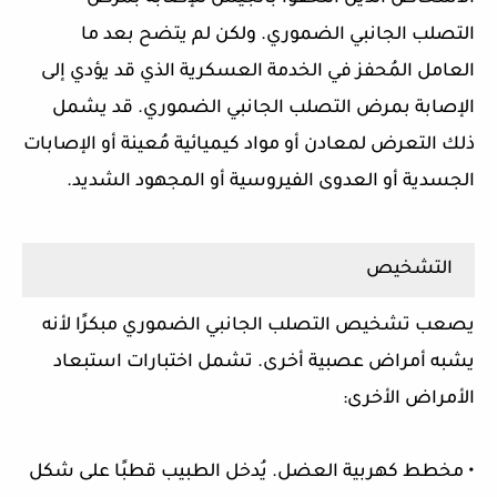
التصلب الجانبي الضموري. ولكن لم يتضح بعد ما
العامل المُحفز في الخدمة العسكرية الذي قد يؤدي إلى
الإصابة بمرض التصلب الجانبي الضموري. قد يشمل
ذلك التعرض لمعادن أو مواد كيميائية مُعينة أو الإصابات
الجسدية أو العدوى الفيروسية أو المجهود الشديد.
التشخيص
يصعب تشخيص التصلب الجانبي الضموري مبكرًا لأنه
يشبه أمراض عصبية أخرى. تشمل اختبارات استبعاد
الأمراض الأخرى:
• مخطط كهربية العضل. يُدخل الطبيب قطبًا على شكل