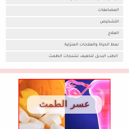
المضاعفات
التشخيص
العلاج
نمط الحياة والعلاجات المنزلية
الطب البديل لتخفيف تشنجات الطمث