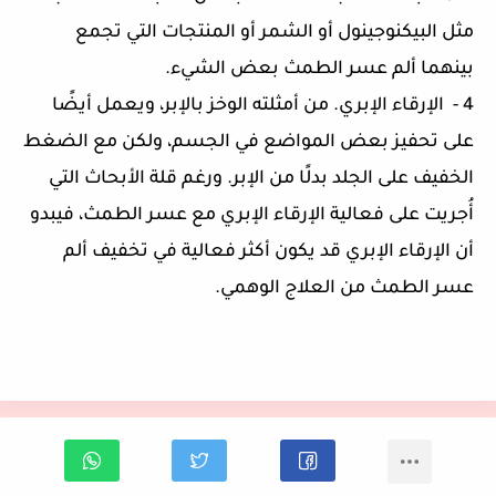
مثل البيكنوجينول أو الشمر أو المنتجات التي تجمع
بينهما ألم عسر الطمث بعض الشيء.
4 - الإرقاء الإبري. من أمثلته الوخز بالإبر، ويعمل أيضًا
على تحفيز بعض المواضع في الجسم، ولكن مع الضغط
الخفيف على الجلد بدلًا من الإبر. ورغم قلة الأبحاث التي
أُجريت على فعالية الإرقاء الإبري مع عسر الطمث، فيبدو
أن الإرقاء الإبري قد يكون أكثر فعالية في تخفيف ألم
عسر الطمث من العلاج الوهمي.