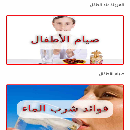
المرونة عند الطفل
صيام الأطفال