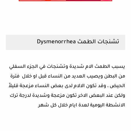
تشنجات الطمث Dysmenorrhea
يسبب الطمث الام شديدة وتشنجات في الجزء السفلي
من البطن ويصيب العديد من النساء قبل او خلال فترة
الحيض ، وقد تكون الالام لدى بعض النساء مزعجة قليلاً
ولكن عند البعض الاخر تكون مزعجة وشديدة لدرجة ترك
الانشطة اليومية لعدة ايام خلال كل شهر