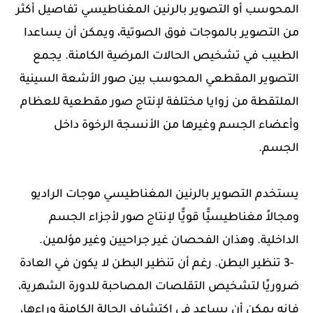
المحوسب أو التصوير بالرنين المغناطيسي تفاصيل أكثر
من التصوير بالموجات فوق الصوتية، ويمكن أن يساعدا
الطبيب في تشخيص الحالات المرضية الكامنة. يجمع
التصوير المقطعي المحوسب بين صور الأشعة السينية
الملتقطة من زوايا مختلفة لإنتاج صور مقطعية للعظام
وأعضاء الجسم وغيرها من الأنسجة الرخوة داخل
الجسم.
يستخدم التصوير بالرنين المغناطيسي موجات الراديو
ومجالاً مغناطيسيًّا قويًّا لإنتاج صور لأجزاء الجسم
الداخلية. وهذان الفحصان غير جراحيين وغير مؤلمين.
-3 تنظير البطن. رغم أن تنظير البطن لا يكون في العادة
ضروريًا لتشخيص التقلصات المصاحبة للدورة الشهرية،
فإنه يمكن أن يساعد في اكتشاف الحالة الكامنة وراءها،