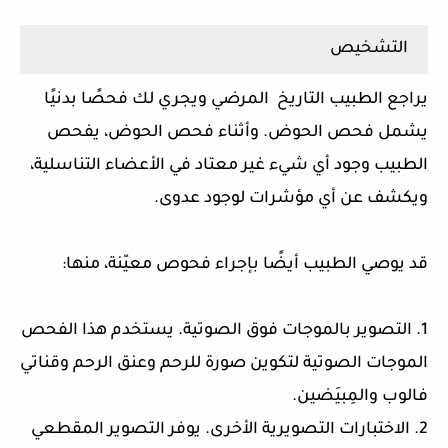
التشخيص
يراجع الطبيب التاريخ المرضي ويجري لك فحصًا بدنيًا
يشمل فحص الحوض. وأثناء فحص الحوض، يفحص
الطبيب وجود أي شيء غير معتاد في الأعضاء التناسلية،
ويكشف عن أي مؤشرات لوجود عدوى.
قد يوصي الطبيب أيضًا بإجراء فحوص معيّنة، منها:
1. التصوير بالموجات فوق الصوتية. يستخدم هذا الفحص
الموجات الصوتية لتكوين صورة للرحم وعنق الرحم وقناتي
فالوب والمِبيَضين.
2. الاختبارات التصويرية الأخرى. يوفر التصوير المقطعي