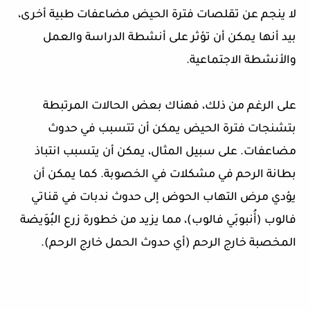
لا ينجم عن تقلصات فترة الحيض مضاعفات طبية أخرى،
بيد أنها يمكن أن تؤثر على أنشطة الدراسة والعمل
والأنشطة الاجتماعية.
على الرغم من ذلك، فهناك بعض الحالات المرتبطة
بتشنجات فترة الحيض يمكن أن تتسبب في حدوث
مضاعفات. على سبيل المثال، يمكن أن يتسبب انتباذ
بطانة الرحم في مشكلات في الخصوبة. كما يمكن أن
يؤدي مرض التهاب الحوض إلى حدوث ندبات في قناتي
فالوب (أُنبوبَي فالوب)، مما يزيد من خطورة زرع البُوَيضة
المخصبة خارج الرحم (أي حدوث الحمل خارج الرحم).