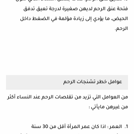
فتحة عنق الرحم لديهن صغيرة لدرجة تعيق تدفق
الحيض، ما يؤدي إلى زيادة مؤلمة في الضغط داخل
الرحم.
عوامل خطر تشنجات الرحم
من العوامل التي تزيد من تقلصات الرحم عند النساء أكثر
من غيرهن مايأتي :
1. العمر : اذا كان عمر المرأة أقل من 30 سنة