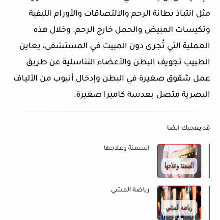
مثل انتباذ بطانة الرحم والالتصاقات والأورام الليفية
وتكيسات المبيض والحمل خارج الرحم. وخلال هذه
العملية التي تُجرى دون المبيت في المستشفى، يعاين
الطبيب تجويف البطن والأعضاء التناسلية عن طريق
عمل شقوق صغيرة في البطن وإدخال أنبوب من الألياف
البصرية متصل بعدسة كاميرا صغيرة.
قد يعجبك ايضا
السمنة وعلاجها
رياضة المشي