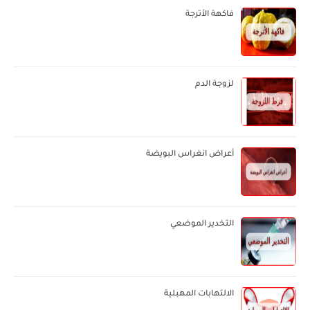
فاكهة الأترجة
لزوجة الدم
أعراض انغراس البويضة
التخدير الموضعي
الالتهابات المهبلية