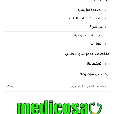
الصفحات
الصفحة الرئيسية
ملخصات لطلاب الطب
من نحن؟
سياسة الخصوصية
اتصل بنا
ملخصات مدكوساي للطلاب
اضغط هنا
ابحث عن موضوعك