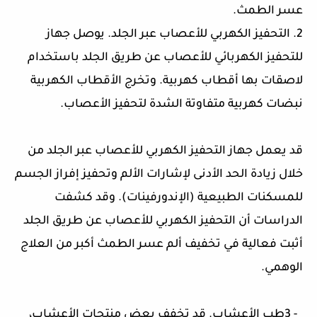
عسر الطمث.
2. التحفيز الكهربي للأعصاب عبر الجلد. يوصل جهاز
للتحفيز الكهربائي للأعصاب عن طريق الجلد باستخدام
لاصقات بها أقطاب كهربية. وتخرج الأقطاب الكهربية
نبضات كهربية متفاوتة الشدة لتحفيز الأعصاب.
قد يعمل جهاز التحفيز الكهربي للأعصاب عبر الجلد من
خلال زيادة الحد الأدنى لإشارات الألم وتحفيز إفراز الجسم
للمسكنات الطبيعية (الإندورفينات). وقد كشفت
الدراسات أن التحفيز الكهربي للأعصاب عن طريق الجلد
أثبت فعالية في تخفيف ألم عسر الطمث أكبر من العلاج
الوهمي.
- 3طب الأعشاب. قد تخفف بعض منتجات الأعشاب،