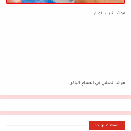
فوائد شرب الماء
فوائد المشي في الصباح الباكر
المقالات الرائجة