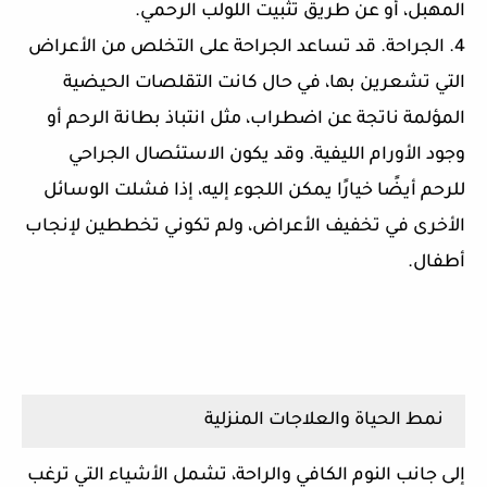
المهبل، أو عن طريق تثبيت اللولب الرحمي.
4. الجراحة. قد تساعد الجراحة على التخلص من الأعراض
التي تشعرين بها، في حال كانت التقلصات الحيضية
المؤلمة ناتجة عن اضطراب، مثل انتباذ بطانة الرحم أو
وجود الأورام الليفية. وقد يكون الاستئصال الجراحي
للرحم أيضًا خيارًا يمكن اللجوء إليه، إذا فشلت الوسائل
الأخرى في تخفيف الأعراض، ولم تكوني تخططين لإنجاب
أطفال.
نمط الحياة والعلاجات المنزلية
إلى جانب النوم الكافي والراحة، تشمل الأشياء التي ترغب