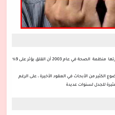
تها
منظمة
الصحة في عام 2003 أن القلق يؤثر على 9٪
الكثير من الأبحاث في العقود الأخيرة ، على الرغم
ثيرة للجدل لسنوات عديدة