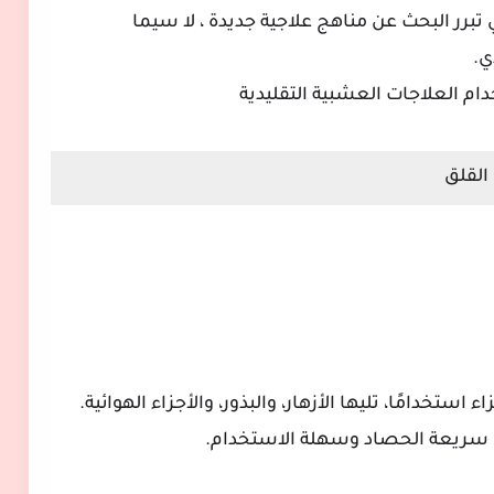
تبرر البحث عن مناهج علاجية جديدة ، لا سيما
ي.
ام العلاجات العشبية التقليدية
القلق
اء استخدامًا، تليها الأزهار، والبذور، والأجزاء الهوائية.
ا سريعة الحصاد وسهلة الاستخدام.