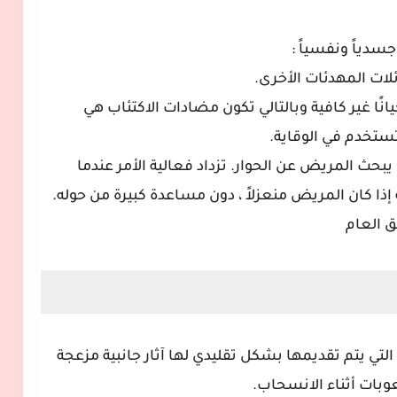
سدياً ونفسياً :
ئلات المهدئات الأخرى.
انًا غير كافية وبالتالي تكون مضادات الاكتئاب هي
تستخدم في الوقاية.
يبحث المريض عن الحوار. تزداد فعالية الأمر عندما
ذا كان المريض منعزلاً ، دون مساعدة كبيرة من حوله.
ق العام
التي يتم تقديمها بشكل تقليدي لها آثار جانبية مزعجة
وبات أثناء الانسحاب.