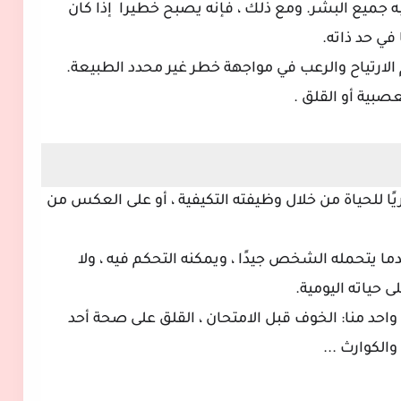
 جميع البشر. ومع ذلك ، فإنه يصبح خطيرا
إذا كان
 في حد ذاته.
الارتياح والرعب في مواجهة خطر غير محدد الطبيعة.
صبية أو القلق .
ريًا للحياة من خلال وظيفته التكيفية ، أو على العكس من
ما يتحمله الشخص جيدًا ، ويمكنه التحكم فيه ، ولا
 حياته اليومية.
واحد منا: الخوف قبل الامتحان ، القلق على صحة أحد
والكوارث ...