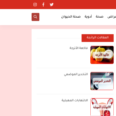
مراض
صحة
أدوية
صحة الحيوان
المقالات الرائجة
فاكهة الأترجة
التخدير الموضعي
الالتهابات المهبلية