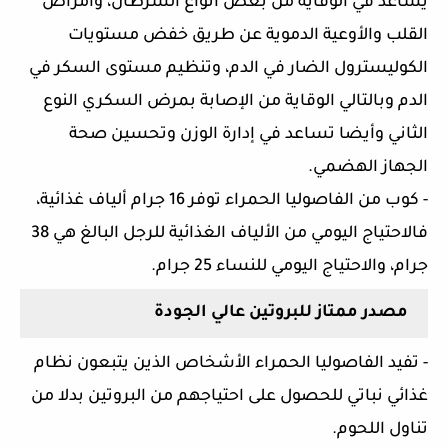
يساعد في الوقاية من بعض أنواع السرطان، وأمراض 
القلب والأوعية الدموية عن طريق خفض مستويات 
الكوليسترول الضار في الدم، وتنظيم مستوى السكر في 
الدم وبالتالي الوقاية من الإصابة بمرض السكري النوع 
الثاني وأيضا تساعد في إدارة الوزن وتحسين صحة 
الجهاز الهضمي.
- كوب من الفاصوليا الحمراء توفر 16 جرام ألياف غذائية، 
فالاحتياج اليومي من الألياف الغذائية للرجل البالغ هي 38 
جرام، والاحتياج اليومي للنساء 25 جرام.
مصدر ممتاز للبروتين عالي الجودة
- تفيد الفاصوليا الحمراء الأشخاص الذين يتبعون نظام 
غذائي نباتي للحصول على احتياجهم من البروتين بدلا من 
تناول اللحوم.