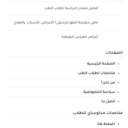
أفضل مصادر الدراسة لطلاب الطب
ماهي متلازمة النفق الرسغي؟ الأعراض, الأسباب, والعلاج
أعراض انغراس البويضة
الصفحات
الصفحة الرئيسية
ملخصات لطلاب الطب
من نحن؟
سياسة الخصوصية
اتصل بنا
ملخصات مدكوساي للطلاب
اضغط هنا