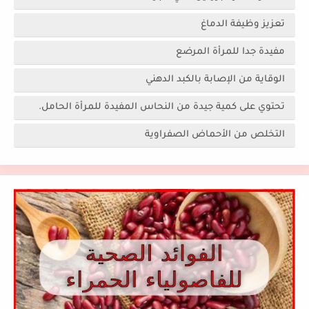
تعزيز وظيفة الدماغ
مفيدة جدا للمرأة المرضع
الوقاية من الإصابة بالكبد الدهني
تحتوي على كمية جيدة من النحاس المفيدة للمرأة الحامل.
التخلص من الأحماض الصفراوية