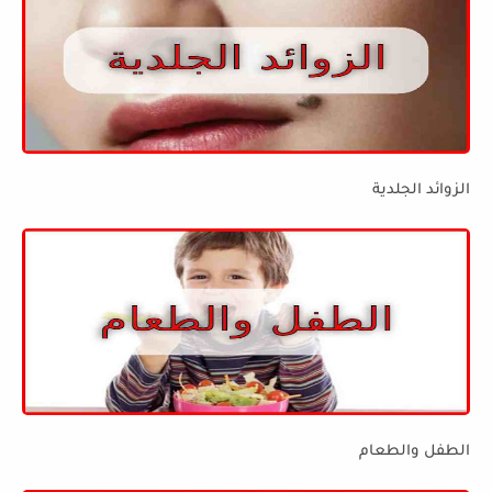
الزوائد الجلدية
الطفل والطعام