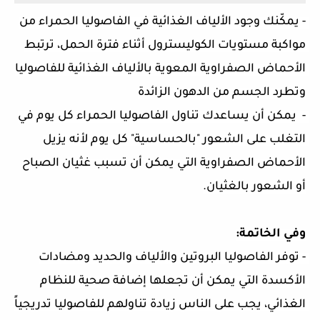
- يمكّنك وجود الألياف الغذائية في الفاصوليا الحمراء من 
مواكبة مستويات الكوليسترول أثناء فترة الحمل، ترتبط 
الأحماض الصفراوية المعوية بالألياف الغذائية للفاصوليا 
وتطرد الجسم من الدهون الزائدة
-  يمكن أن يساعدك تناول الفاصوليا الحمراء كل يوم في 
التغلب على الشعور "بالحساسية" كل يوم لأنه يزيل 
الأحماض الصفراوية التي يمكن أن تسبب غثيان الصباح 
أو الشعور بالغثيان.
وفي الخاتمة:
- توفر الفاصوليا البروتين والألياف والحديد ومضادات 
الأكسدة التي يمكن أن تجعلها إضافة صحية للنظام 
الغذائي، يجب على الناس زيادة تناولهم للفاصوليا تدريجياً 