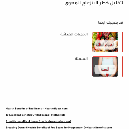
لتقليل خطر الانزعاج المعوي.
قد يعجبك ايضا
الحميات الغذائية
السمنة
Health Benefits of Red Beans — Healthdigezt.com
10 Excellent Benefits Of Red Beans | Stethostalk
9 health benefits of beans (medicalnewstoday.com)
Breaking Down 9 Health Benefits of Red Beans for Pregnancy - DrHealthBenefits.com