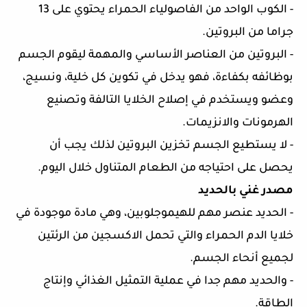
- الكوب الواحد من الفاصولياء الحمراء يحتوي على 13 
جراما من البروتين.
- البروتين من العناصر الأساسي والمهمة ليقوم الجسم 
بوظائفه بكفاءة، فهو يدخل في تكوين كل خلية، ونسيج، 
وعضو ويستخدم في إصلاح الخلايا التالفة وتصنيع 
الهرمونات والانزيمات.
- لا يستطيع الجسم تخزين البروتين لذلك يجب أن 
يحصل على احتياجه من الطعام المتناول خلال اليوم.
مصدر غني بالحديد
- الحديد عنصر مهم للهيموجلوبين، وهي مادة موجودة في 
خلايا الدم الحمراء والتي تحمل الاكسجين من الرئتين 
لجميع أنحاء الجسم.
- والحديد مهم جدا في عملية التمثيل الغذائي وإنتاج 
الطاقة.