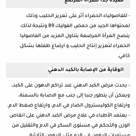
مفيدة جدا للمرأة المرضع
-
للفاصولياء الحمراء أثر على تعزيز الحليب وذلك 
لمحتواها الجيد من حمض الفوليك B9 ونتيجة لذلك 
ينصح المرأة المرضعة بتناول المزيد من الفاصوليا 
الحمراء لتعزيز إنتاج الحليب و ارضاع طفلها بشكل 
كافي.
الوقاية من الإصابة بالكبد الدهني
- يحدث مرض الكبد الدهني عند تراكم الدهون على الكبد، 
ويمكن أن يتطور جنبا إلى جنب مع الاصابة بالسمنة، 
وارتفاع الكوليسترول الضار في الدم، وارتفاع ضغط الدم.
- يعتمد الأطباء في علاج مرض الكبد الدهني على انقاص 
الوزن والتحكم في مستوى السكر في الدم والتقليل من 
مستويات الدهون في الدم مثل: الدهون الثلاثية 