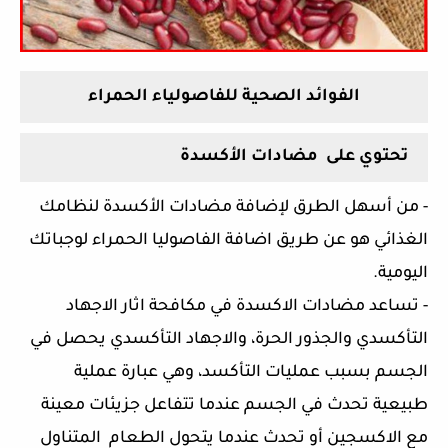
الفوائد الصحية للفاصولياء الحمراء 
تحتوي على  مضادات الأكسدة
- من أسهل الطرق لإضافة مضادات الأكسدة لنظامك 
الغذائي هو عن طريق اضافة الفاصوليا الحمراء لوجباتك 
اليومية.
- تساعد مضادات الاكسدة في مكافحة اثار الاجهاد 
التأكسدي والجذور الحرة، والاجهاد التأكسدي يحصل في 
الجسم بسبب عمليات التأكسد، وهي عبارة عملية 
طبيعية تحدث في الجسم عندما تتفاعل جزيئات معينة 
مع الاكسجين أو تحدث عندما يتحول الطعام  المتناول 