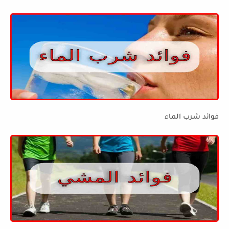
فوائد شرب الماء