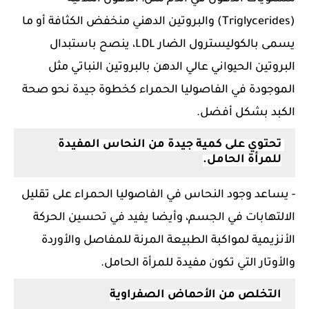
(Triglycerides) والبروتين الدهني منخفض الكثافة أو ما 
يسمى بالكوليسترول الضار LDL، ينصح باستبدال 
البروتين الحيواني عالي الدهن بالبروتين النباتي مثل 
الموجودة في الفاصوليا الحمراء كخطوة جيدة نحو صحة 
الكبد بشكل أفضل.
تحتوي على كمية جيدة من النحاس المفيدة 
للمرأة الحامل.
- يساعد وجود النحاس في الفاصوليا الحمراء على تقليل 
الالتهابات في الجسم، وأيضا يفيد في تحسين الحركة 
الأنزيمية لمواكبة الطبيعة المرنة للمفاصل والأوردة 
والأوتار التي تكون مفيدة للمرأة الحامل.
التخلص من الأحماض الصفراوية