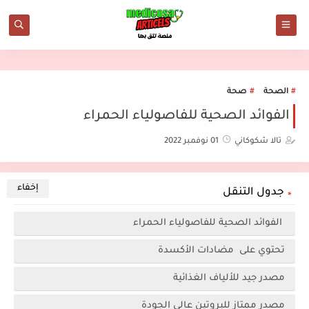
الصحة
صحة
الفوائد الصحية للفاصولياء الحمراء
تالا شكوكاني
01 نوفمبر 2022
جدول التنقل
الفوائد الصحية للفاصولياء الحمراء
تحتوي على مضادات الأكسدة
مصدر جيد للألياف الغذائية
مصدر ممتاز للبروتين عالي الجودة