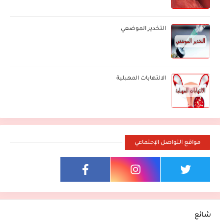
التخدير الموضعي
الالتهابات المهبلية
مواقع التواصل الإجتماعي
شائع