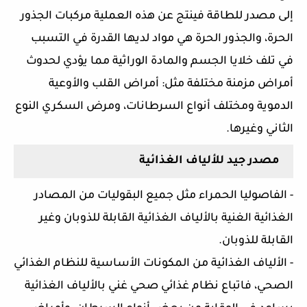
إلى مصدر للطاقة فينتج عن هذه العملية مركبات الجذور 
الحرة، والجذور الحرة هي مواد لديها القدرة في التسبب 
في تلف خلايا الجسم والمادة الوراثية مما يؤدي لحدوث 
أمراض مزمنة مختلفة مثل: أمراض القلب والأوعية 
الدموية ومختلف أنواع السرطانات، ومرض السكري النوع 
الثاني وغيرها.
مصدر جيد للألياف الغذائية
-
الفاصوليا الحمراء مثل جميع البقوليات من المصادر 
الغذائية الغنية بالألياف الغذائية القابلة للذوبان وغير 
القابلة للذوبان.
- الألياف الغذائية من المكونات الأساسية للنظام الغذائي 
الصحي، فاتباع نظام غذائي صحي غني بالألياف الغذائية 