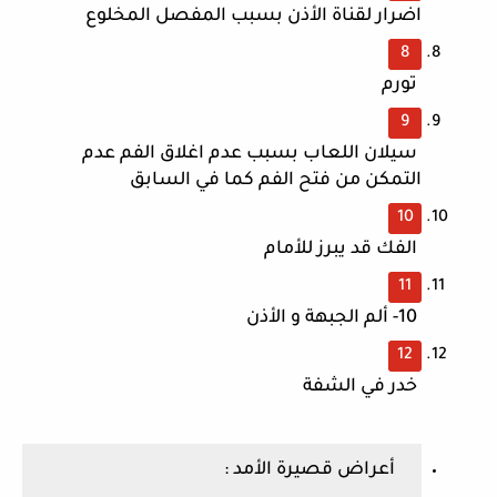
اضرار لقناة الأذن بسبب المفصل المخلوع
 تورم 
 سيلان اللعاب بسبب عدم اغلاق الفم عدم 
التمكن من فتح الفم كما في السابق
 الفك قد يبرز للأمام
 10- ألم الجبهة و الأذن 
 خدر في الشفة
 أعراض قصيرة الأمد :