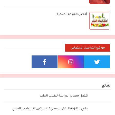
أفضل الفواكه الصحية
مواقع التواصل الإجتماعي
شائع
أفضل مصادر الدراسة لطلاب الطب
ماهي متلازمة النفق الرسغي؟ الأعراض, الأسباب, والعلاج