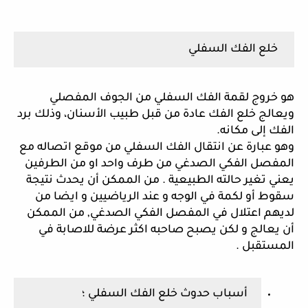
 خلع الفك السفلي
هو خروج لقمة الفك السفلي من الجوف المفصلي 
ويعالج خلع الفك عادة من قبل طبيب الأسنان، وذلك برد 
الفك إلى مكانه.
وهو عبارة عن انتقال الفك السفلي من موقع اتصاله مع 
المفصل الفكي الصدغي من طرف واحد او من الطرفين 
يعني تغير حالته الطبيعية . من الممكن أن يحدث نتيجة 
سقوط أو لكمة في الوجه و عند الرياضيين و ايضا من 
لديهم اعتلال في المفصل الفكي الصدغي, من الممكن 
أن يعالج و لكن يصبح صاحبه اكثر عرضة للاصابة في 
المستقبل .
أسباب حدوث خلع الفك السفلي ؛