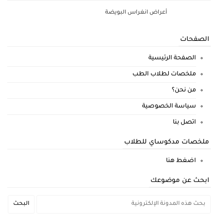
أعراض انغراس البويضة
الصفحات
الصفحة الرئيسية
ملخصات لطلاب الطب
من نحن؟
سياسة الخصوصية
اتصل بنا
ملخصات مدكوساي للطلاب
اضغط هنا
ابحث عن موضوعك