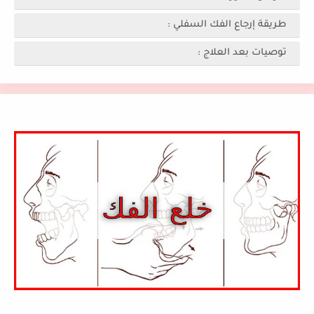
طريقة إرجاع الفك السفلي :
توصيات بعد العلاج :