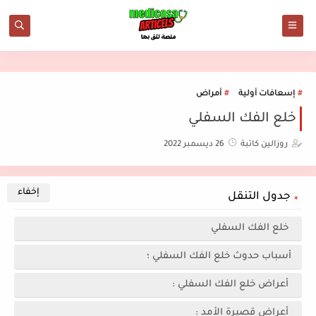
إسعافات أولية
أمراض
خلع الفك السفلي
روزالين كاتبة
26 ديسمبر 2022
جدول التنقل
خلع الفك السفلي
أسباب حدوث خلع الفك السفلي ؛
أعراض خلع الفك السفلي :
أعراض قصيرة الأمد :