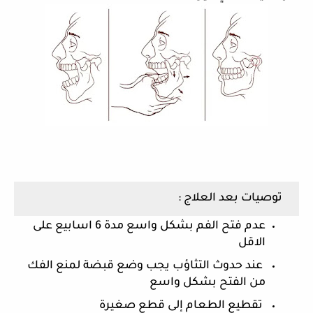
 توصيات بعد العلاج : 
عدم فتح الفم بشكل واسع مدة 6 اسابيع على 
الاقل
 عند حدوث التثاؤب يجب وضع قبضة لمنع الفك 
من الفتح بشكل واسع
 تقطيع الطعام إلى قطع صغيرة