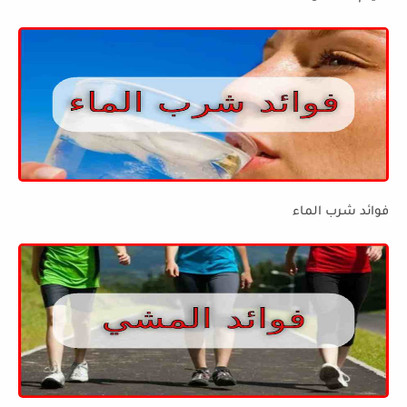
فوائد شرب الماء