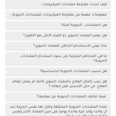
كيف تحدث مقاومة مضادات الميكروبات :
معلومات مهمة عن مقاومة الميكروبات للمضادات الحيوية :
هل المضادات الحيوية آمنة؟
هل يعتبر المضاد الحيوي ذو العيار الأعلى هو الأقوى؟
ماذا يعني الاستخدام الخاطئ للمضاد الحيوي؟
ما هي المخاطر المترتبة على سوء استخدام المضادات
الحيوية؟
هل تسبب المضادات الحيوية الحساسية؟
هل يجب إكمال العلاج بالمضاد الحيوي كاملا أم يمكن إيقاف
العلاج في حال التحسن قبل إنهائه ؟
فيما تختلف المضادات الحيوية عن بعضها؟
لماذا المضادات الحيوية المختلفة ولكن لها نفس الجرعة نجد
أن واحدا يؤخذ مرة واحدة يوميا على حين المضاد الآخر بنفس