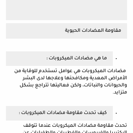
مقاومة المضادات الحيوية 
ما هي مضادات الميكروبات :
 مضادات الميكروبات هي عوامل تستخدم للوقاية من 
الأمراض المعدية ومكافحتها وعلاجها لدى البشر 
والحيوانات والنباتات، ولكن فعاليتها تتراجع بشكل 
متزايد.
كيف تحدث مقاومة مضادات الميكروبات :
تحدث مقاومة مضادات الميكروبات عندما تتوقف 