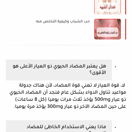
حب الشباب وكيفية التخلص منه
هل يعتبر المضاد الحيوي ذو العيار الأعلى هو 
الأقوى؟
 لا، قوة العيار لا تعني قوة المضاد، لأن هناك جدولة 
مواعيد تناول الدواء بشكل عام فنجد أن المضاد الحيوي 
ذو عيار 500mg يؤخذ ثلاث مرات يوميا (كل 8 ساعات) 
على حين المضاد الآخر ذو عيار 300mg يؤخذ مرة يوميا.
ماذا يعني الاستخدام الخاطئ للمضاد 