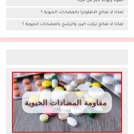
القوة ويؤخذ أكثر من مرة؟
لماذا لا تعالج الانفلونزا بالمضادات الحيوية ؟
لماذا لا تعالج نزلات البرد والرشح بالمضادات الحيوية ؟