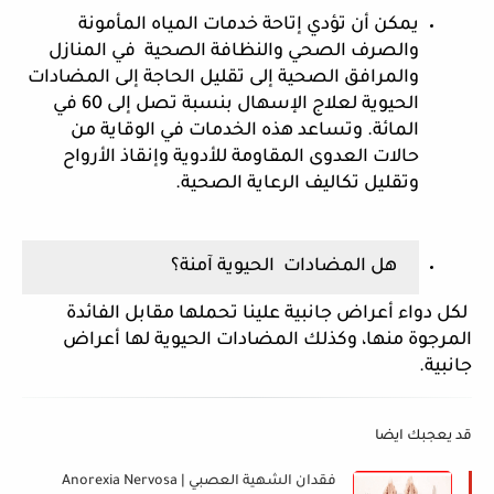
يمكن أن تؤدي إتاحة خدمات المياه المأمونة 
والصرف الصحي والنظافة الصحية  في المنازل 
والمرافق الصحية إلى تقليل الحاجة إلى المضادات 
الحيوية لعلاج الإسهال بنسبة تصل إلى 60 في 
المائة. وتساعد هذه الخدمات في الوقاية من 
حالات العدوى المقاومة للأدوية وإنقاذ الأرواح 
وتقليل تكاليف الرعاية الصحية.
هل المضادات  الحيوية آمنة؟
 لكل دواء أعراض جانبية علينا تحملها مقابل الفائدة 
المرجوة منها، وكذلك المضادات الحيوية لها أعراض 
جانبية.
قد يعجبك ايضا
فقدان الشهية العصبي | Anorexia Nervosa