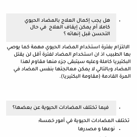
هل يجب إكمال العلاج بالمضاد الحيوي 
كاملا أم يمكن إيقاف العلاج  في حال 
التحسن قبل إنهائه ؟
 الالتزام بفترة استخدام المضاد الحيوي مهمة كما يوصي 
بها الطبيب اذ ان استخدام المضاد لفترة أقل لن يقتل 
البكتيريا كاملة وعليه سيتبقى جزء منها مقاوم لهذا 
المضاد وبالتالي لا يمكن معالجتها بنفس المضاد في 
المرة القادمة (مقاومة البكتيريا).
 فيما تختلف المضادات الحيوية عن بعضها؟
 تختلف المضادات الحيوية في أمور خمسة:
 نوعها و مصدرها 