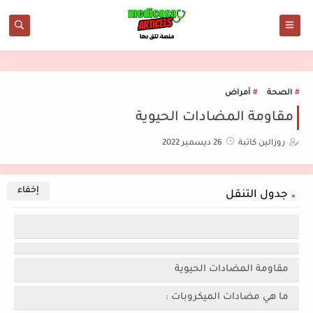
الصحة
أمراض
مقاومة المضادات الحيوية
روزالين كاتبة
26 ديسمبر 2022
جدول التنقل
مقاومة المضادات الحيوية
ما هي مضادات الميكروبات :