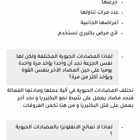
 جرعتها 
عدد مرات تناولها 
أعراضها الجانبية 
 لأي مرض بكتيري تستخدم.
لماذا المضادات الحيوية المختلفة ولكن لها 
نفس الجرعة نجد أن واحدا يؤخذ مرة واحدة 
يوميا على حين المضاد الآخر بنفس القوة 
ويؤخذ أكثر من مرة؟
تختلف المضادات الحيوية في آلية عملها ومادتها الفعالة 
فنجد مضاد يعمل على تثبيط نمو البكتيريا و نجد آخر 
يعمل على قتل البكتيريا و من هنا تكمن الفروقات .
لماذا لا تعالج الانفلونزا بالمضادات الحيوية 
؟