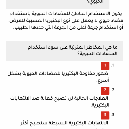
الحيوي؟
 يكون الاستخدام الخاطئ للمضادات الحيوية باستخدام 
مضاد حيوي لا يعمل على نوع البكتيريا المسببة للمرض، 
أو استخدام جرعة أعلى من الجرعة التي حددها الطبيب.
ما هي المخاطر المترتبة على سوء استخدام 
المضادات الحيوية؟
 ظهور مقاومة البكتيريا للمضادات الحيوية بشكل 
أسرع.
 العلاجات الحالية لن تصبح فعالة ضد الالتهابات 
البكتيرية.
 الالتهابات البكتيرية البسيطة ستصبح أكثر 