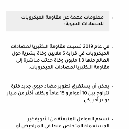
معلومات مهمة عن مقاومة الميكروبات 
للمضادات الحيوية :
في عام 2019 تسببت مقاومة البكتيريا لمضادات 
الميكروبات في قرابة 5 ملايين وفاة بشرية حول 
العالم منها 1,3 مليون وفاة حدثت مباشرة إلى 
مقاومة البكتيريا لمضادات الميكروبات.
يمكن أن يستغرق تطوير مضاد حيوي جديد فترة 
تتراوح بين 10 أعوام و 15 عاماً ويكلف أكثر من مليار 
دولار أمريكي.
تسهم العوامل المنبعثة من الأدوية غير 
المستعملة المتخلص منها في المراحيض أو 