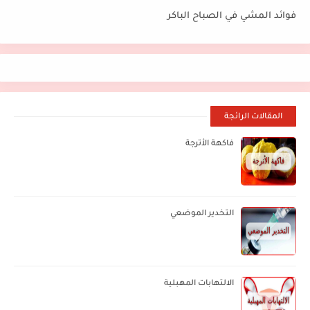
فوائد المشي في الصباح الباكر
المقالات الرائجة
فاكهة الأترجة
التخدير الموضعي
الالتهابات المهبلية