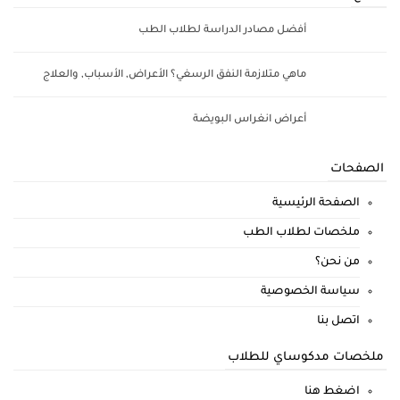
أفضل مصادر الدراسة لطلاب الطب
ماهي متلازمة النفق الرسغي؟ الأعراض, الأسباب, والعلاج
أعراض انغراس البويضة
الصفحات
الصفحة الرئيسية
ملخصات لطلاب الطب
من نحن؟
سياسة الخصوصية
اتصل بنا
ملخصات مدكوساي للطلاب
اضغط هنا