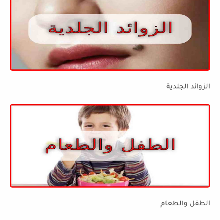
الزوائد الجلدية
الطفل والطعام