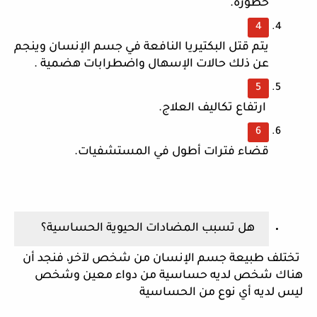
خطورة. 
يتم قتل البكتيريا النافعة في جسم الإنسان وينجم 
عن ذلك حالات الإسهال واضطرابات هضمية .
 ارتفاع تكاليف العلاج.
قضاء فترات أطول في المستشفيات.
هل تسبب المضادات الحيوية الحساسية؟
 تختلف طبيعة جسم الإنسان من شخص لآخر، فنجد أن 
هناك شخص لديه حساسية من دواء معين وشخص 
ليس لديه أي نوع من الحساسية 