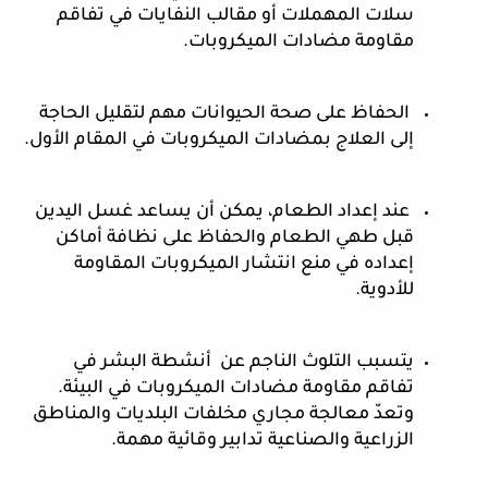
سلات المهملات أو مقالب النفايات في تفاقم 
مقاومة مضادات الميكروبات.
 الحفاظ على صحة الحيوانات مهم لتقليل الحاجة 
إلى العلاج بمضادات الميكروبات في المقام الأول.
 عند إعداد الطعام، يمكن أن يساعد غسل اليدين 
قبل طهي الطعام والحفاظ على نظافة أماكن 
إعداده في منع انتشار الميكروبات المقاومة 
للأدوية.
يتسبب التلوث الناجم عن  أنشطة البشر في 
تفاقم مقاومة مضادات الميكروبات في البيئة. 
وتعدّ معالجة مجاري مخلفات البلديات والمناطق 
الزراعية والصناعية تدابير وقائية مهمة.