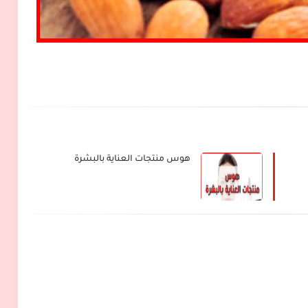
هوس منتجات العناية بالبشرة