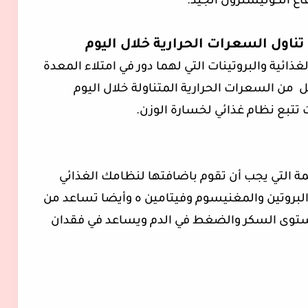
ع الكوليسترول الجيد.
اول السعرات الحرارية خلال اليوم
لغذائية والبروتينات التي لهما دور في امتلاء المعدة
 من السعرات الحرارية المتناولة خلال اليوم
 تتبع نظام غذائي لخسارة الوزن.
همة التي يجب أن تقوم باضافتها لنظامك الغذائي
والبروتين والمغنيسوم وفيتامين ه وأيضا تساعد من
توى السكر والضغط في الدم ويساعد في فقدان