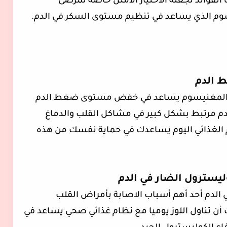
الفوائد تجعله الاختيار الامثل خاصة لمرضى
سوم الذي يساعد في تنظيم مستوى السكر في الدم.
 الدم
 من المغنيسوم يساعد في خفض مستوى ضغط الدم
دم مرتبط بشكل كبير في مشاكل القلب والدماغ
ام الغذائي اليوم يساعدك في حماية نفسك من هذه
سترول الضار في الدم
ي الدم أحد أهم أسباب الاصابة بأمراض القلب
 أن تناول اللوز يوميا مع نظام غذائي صحي يساعد في