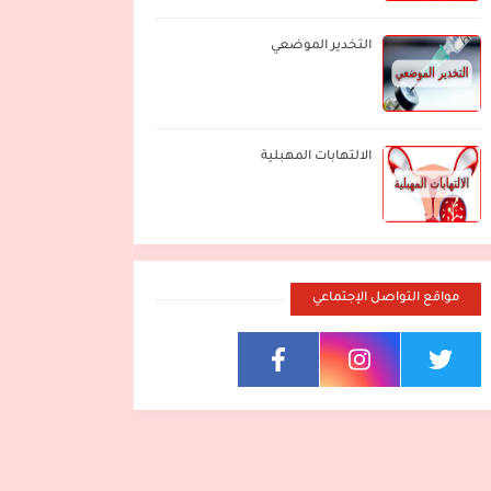
التخدير الموضعي
الالتهابات المهبلية
مواقع التواصل الإجتماعي