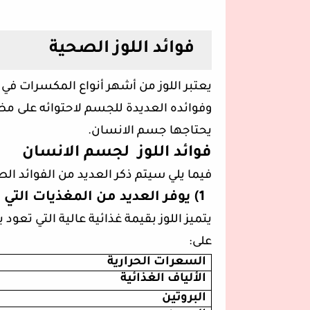
فوائد اللوز الصحية
يعتبر اللوز من أشهر أنواع المكسرات في ا
وفوائده العديدة للجسم لاحتوائه على مض
يحتاجها جسم الانسان.
فوائد اللوز لجسم الانسان
فيما يلي سيتم ذكر العديد من الفوائد ال
1)
يوفر العديد من المغذيات التي
على:
السعرات الحرارية
الألياف
الغذائية
البروتين