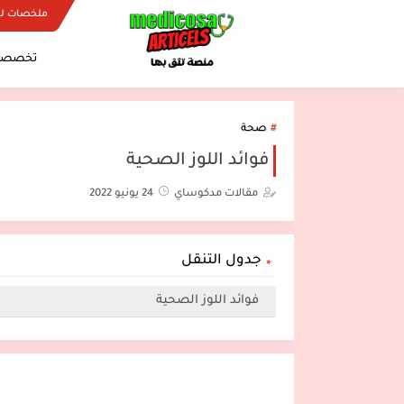
ملخصات ل
تخصصات
صحة
فوائد اللوز الصحية
مقالات مدكوساي
24 يونيو 2022
جدول التنقل
فوائد اللوز الصحية